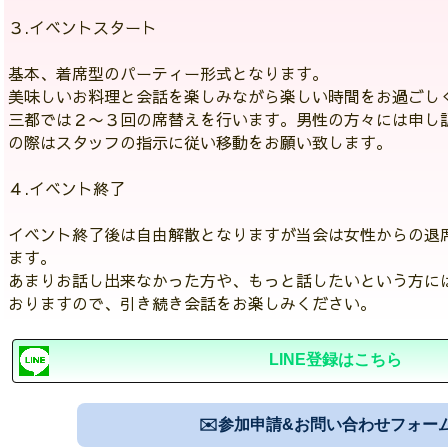
３.イベントスタート
基本、着席型のパーティー形式となります。
美味しいお料理と会話を楽しみながら楽しい時間をお過ごし
三都では２〜３回の席替えを行います。男性の方々には申し
の際はスタッフの指示に従い移動をお願い致します。
４.イベント終了
イベント終了後は自由解散となりますが当会は女性からの退
ます。
あまりお話し出来なかった方や、もっと話したいという方に
おりますので、引き続き会話をお楽しみください。
LINE登録はこちら
✉️参加申請&お問い合わせフォー